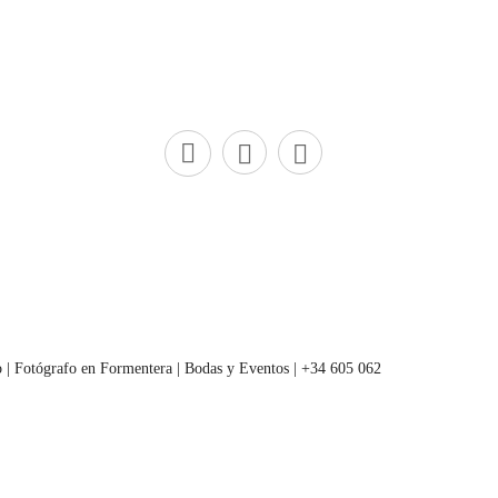
 | Fotógrafo en Formentera | Bodas y Eventos | +34 605 062