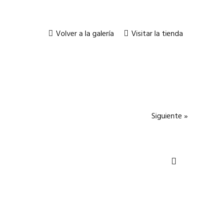
Volver a la galería
Visitar la tienda
Siguiente »