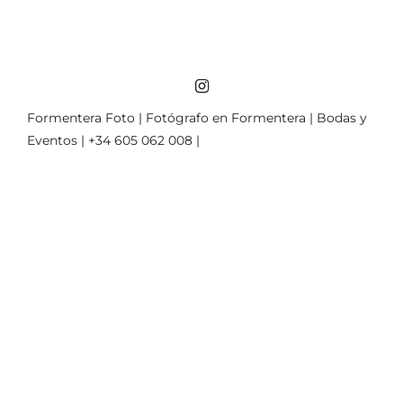
Formentera Foto | Fotógrafo en Formentera | Bodas y
Eventos | +34 605 062 008 |