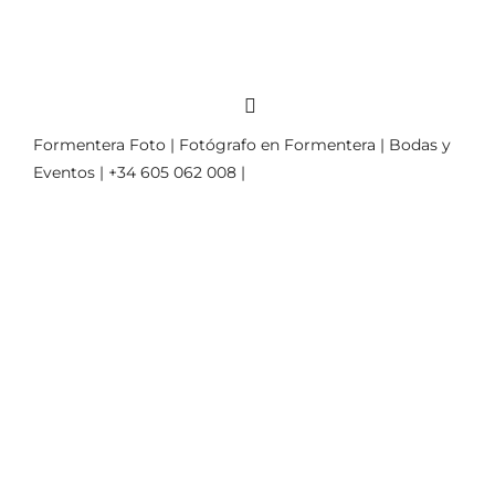
Formentera Foto | Fotógrafo en Formentera | Bodas y
Eventos | +34 605 062 008 |