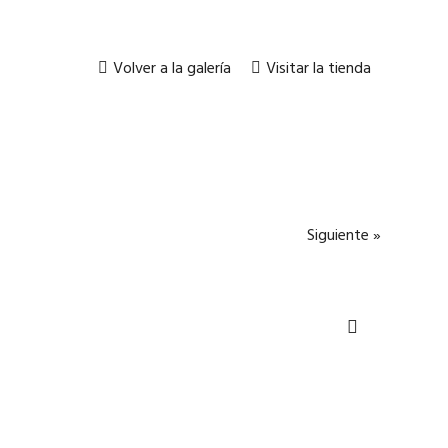
Volver a la galería
Visitar la tienda
Siguiente »