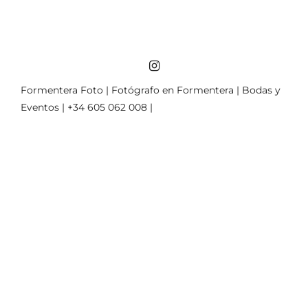
Formentera Foto | Fotógrafo en Formentera | Bodas y
Eventos | +34 605 062 008 |