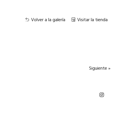
Volver a la galería
Visitar la tienda
Siguiente »