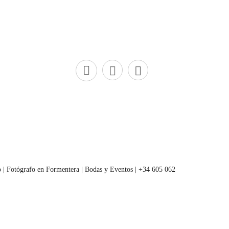
 | Fotógrafo en Formentera | Bodas y Eventos | +34 605 062