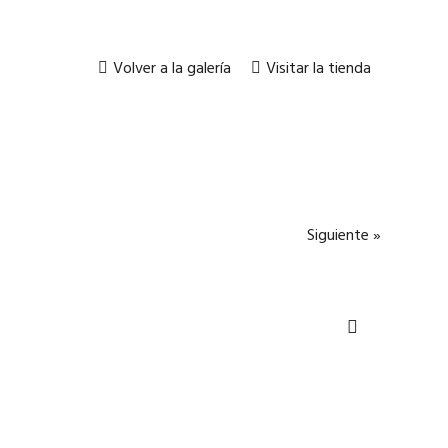
Volver a la galería
Visitar la tienda
Siguiente »