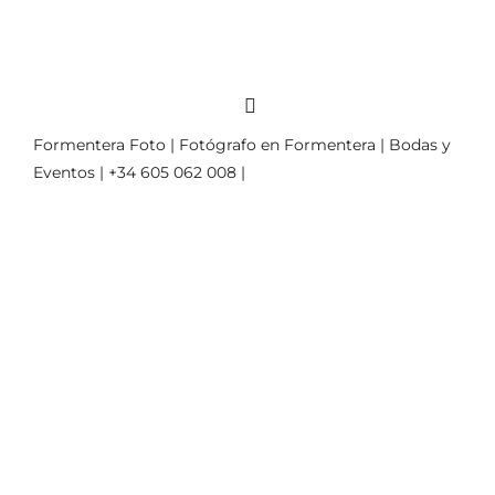
Formentera Foto | Fotógrafo en Formentera | Bodas y
Eventos | +34 605 062 008 |