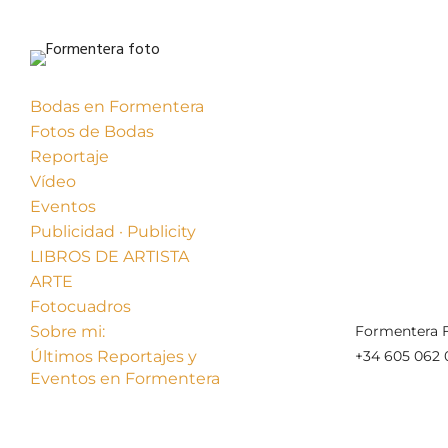
Bodas en Formentera
Fotos de Bodas
Reportaje
Vídeo
Eventos
Publicidad · Publicity
« Anterior
LIBROS DE ARTISTA
ARTE
Fotocuadros
Sobre mi:
Formentera F
Últimos Reportajes y
+34 605 062 
Eventos en Formentera