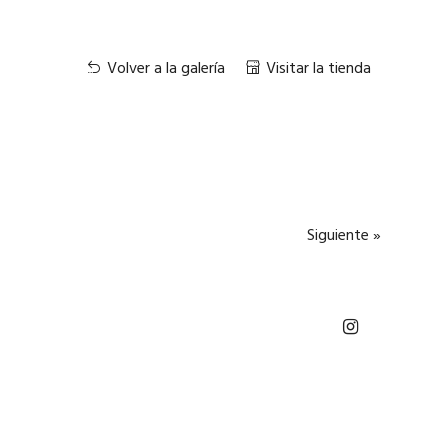
Volver a la galería
Visitar la tienda
Siguiente »