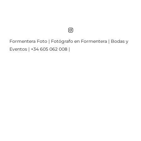
Formentera Foto | Fotógrafo en Formentera | Bodas y
Eventos | +34 605 062 008 |